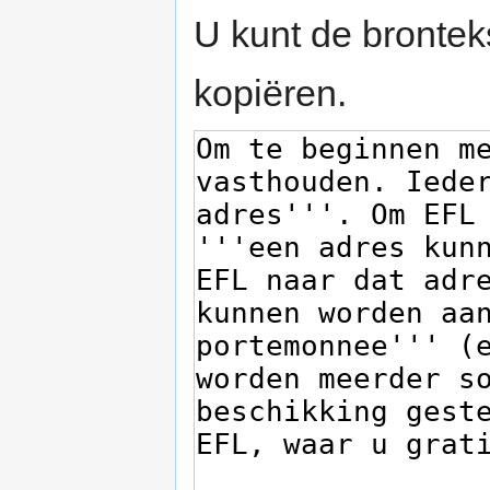
U kunt de brontek
kopiëren.